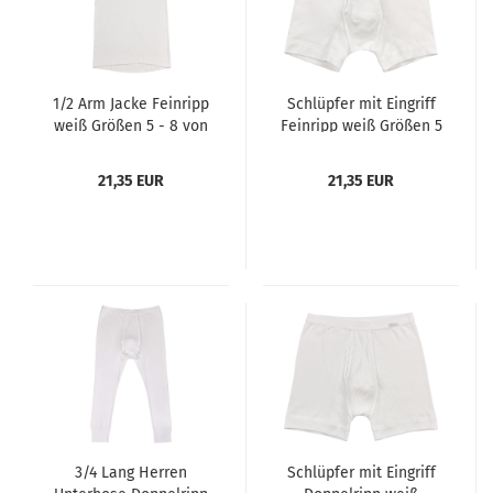
1/2 Arm Jacke Feinripp
Schlüpfer mit Eingriff
weiß Größen 5 - 8 von
Feinripp weiß Größen 5
AMMANN
- 9 von AMMANN
21,35 EUR
21,35 EUR
3/4 Lang Herren
Schlüpfer mit Eingriff