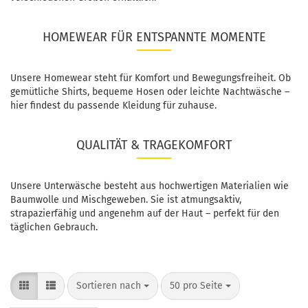
HOMEWEAR FÜR ENTSPANNTE MOMENTE
Unsere Homewear steht für Komfort und Bewegungsfreiheit. Ob
gemütliche Shirts, bequeme Hosen oder leichte Nachtwäsche –
hier findest du passende Kleidung für zuhause.
QUALITÄT & TRAGEKOMFORT
Unsere Unterwäsche besteht aus hochwertigen Materialien wie
Baumwolle und Mischgeweben. Sie ist atmungsaktiv,
strapazierfähig und angenehm auf der Haut – perfekt für den
täglichen Gebrauch.
Sortieren nach
50 pro Seite