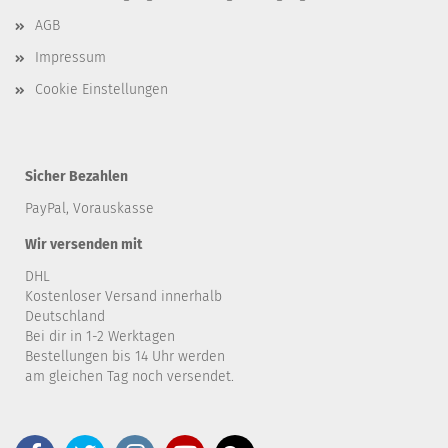
AGB
Impressum
Cookie Einstellungen
Sicher Bezahlen
PayPal, Vorauskasse
Wir versenden mit
DHL
Kostenloser Versand innerhalb
Deutschland
Bei dir in 1-2 Werktagen
Bestellungen bis 14 Uhr werden
am gleichen Tag noch versendet.