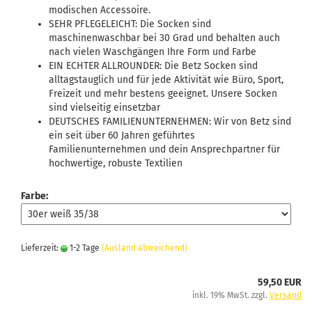
modischen Accessoire.
SEHR PFLEGELEICHT: Die Socken sind
maschinenwaschbar bei 30 Grad und behalten auch
nach vielen Waschgängen Ihre Form und Farbe
EIN ECHTER ALLROUNDER: Die Betz Socken sind
alltagstauglich und für jede Aktivität wie Büro, Sport,
Freizeit und mehr bestens geeignet. Unsere Socken
sind vielseitig einsetzbar
DEUTSCHES FAMILIENUNTERNEHMEN: Wir von Betz sind
ein seit über 60 Jahren geführtes
Familienunternehmen und dein Ansprechpartner für
hochwertige, robuste Textilien
Farbe:
Lieferzeit:
1-2 Tage
(Ausland abweichend)
59,50 EUR
inkl. 19% MwSt. zzgl.
Versand