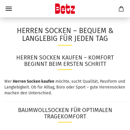
HERREN SOCKEN – BEQUEM &
LANGLEBIG FÜR JEDEN TAG
HERREN SOCKEN KAUFEN – KOMFORT
BEGINNT BEIM ERSTEN SCHRITT
Wer
Herren Socken kaufen
möchte, sucht Qualität, Passform und
Langlebigkeit. Ob für Alltag, Büro oder Sport – gute Herrensocken
machen den Unterschied.
BAUMWOLLSOCKEN FÜR OPTIMALEN
TRAGEKOMFORT