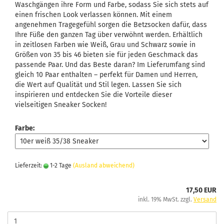
Waschgängen ihre Form und Farbe, sodass Sie sich stets auf
einen frischen Look verlassen können. Mit einem
angenehmen Tragegefühl sorgen die Betzsocken dafür, dass
Ihre Füße den ganzen Tag über verwöhnt werden. Erhältlich
in zeitlosen Farben wie Weiß, Grau und Schwarz sowie in
Größen von 35 bis 46 bieten sie für jeden Geschmack das
passende Paar. Und das Beste daran? Im Lieferumfang sind
gleich 10 Paar enthalten – perfekt für Damen und Herren,
die Wert auf Qualität und Stil legen. Lassen Sie sich
inspirieren und entdecken Sie die Vorteile dieser
vielseitigen Sneaker Socken!
Farbe:
Lieferzeit:
1-2 Tage
(Ausland abweichend)
17,50 EUR
inkl. 19% MwSt. zzgl.
Versand