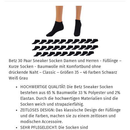
Betz 30 Paar Sneaker Socken Damen und Herren - Füßlinge –
Kurze Socken - Baumwolle mit Komfortbund ohne
drückende Naht – Classic – Größen 35 – 46 Farben Schwarz
Weiß Grau
HOCHWERTIGE QUALITÄT: Die Betz Sneaker Socken
bestehen aus 65 % Baumwolle 33 % Polyester und 2%
Elastan. Durch die hochwertigen Materialien sind die
Socken weich und strapazierfähig.
ZEITLOSES DESIGN: Das klassische Design der Füßlinge
und die Farben, machen sie zu einem zeitlosen und
modischen Accessoire.
SEHR PFLEGELEICHT: Die Socken sind