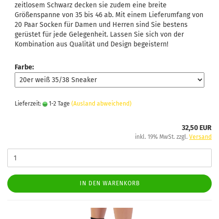
zeitlosem Schwarz decken sie zudem eine breite
Größenspanne von 35 bis 46 ab. Mit einem Lieferumfang von
20 Paar Socken für Damen und Herren sind Sie bestens
gerüstet für jede Gelegenheit. Lassen Sie sich von der
Kombination aus Qualität und Design begeistern!
Farbe:
Lieferzeit:
1-2 Tage
(Ausland abweichend)
32,50 EUR
inkl. 19% MwSt. zzgl.
Versand
IN DEN WARENKORB