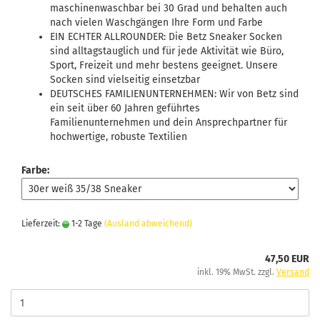
maschinenwaschbar bei 30 Grad und behalten auch
nach vielen Waschgängen Ihre Form und Farbe
EIN ECHTER ALLROUNDER: Die Betz Sneaker Socken
sind alltagstauglich und für jede Aktivität wie Büro,
Sport, Freizeit und mehr bestens geeignet. Unsere
Socken sind vielseitig einsetzbar
DEUTSCHES FAMILIENUNTERNEHMEN: Wir von Betz sind
ein seit über 60 Jahren geführtes
Familienunternehmen und dein Ansprechpartner für
hochwertige, robuste Textilien
Farbe:
Lieferzeit:
1-2 Tage
(Ausland abweichend)
47,50 EUR
inkl. 19% MwSt. zzgl.
Versand