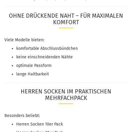
OHNE DRÜCKENDE NAHT – FÜR MAXIMALEN
KOMFORT
Viele Modelle bieten:
komfortable Abschlussbündchen
keine einschneidenden Nähte
optimale Passform
lange Haltbarkeit
HERREN SOCKEN IM PRAKTISCHEN
MEHRFACHPACK
Besonders beliebt:
Herren Socken 10er Pack