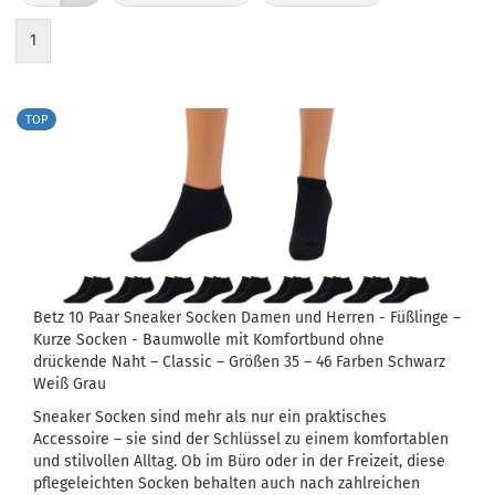
1
TOP
Betz 10 Paar Sneaker Socken Damen und Herren - Füßlinge –
Kurze Socken - Baumwolle mit Komfortbund ohne
drückende Naht – Classic – Größen 35 – 46 Farben Schwarz
Weiß Grau
Sneaker Socken sind mehr als nur ein praktisches
Accessoire – sie sind der Schlüssel zu einem komfortablen
und stilvollen Alltag. Ob im Büro oder in der Freizeit, diese
pflegeleichten Socken behalten auch nach zahlreichen