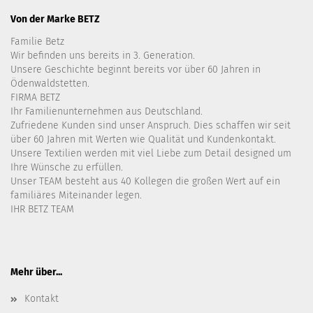
Von der Marke BETZ
Familie Betz
Wir befinden uns bereits in 3. Generation.
Unsere Geschichte beginnt bereits vor über 60 Jahren in
Ödenwaldstetten.
FIRMA BETZ
Ihr Familienunternehmen aus Deutschland.
Zufriedene Kunden sind unser Anspruch. Dies schaffen wir seit
über 60 Jahren mit Werten wie Qualität und Kundenkontakt.
Unsere Textilien werden mit viel Liebe zum Detail designed um
Ihre Wünsche zu erfüllen.
Unser TEAM besteht aus 40 Kollegen die großen Wert auf ein
familiäres Miteinander legen.
IHR BETZ TEAM
Mehr über...
Kontakt