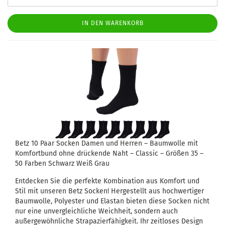
IN DEN WARENKORB
Betz 10 Paar Socken Damen und Herren – Baumwolle mit
Komfortbund ohne drückende Naht – Classic – Größen 35 –
50 Farben Schwarz Weiß Grau
Entdecken Sie die perfekte Kombination aus Komfort und
Stil mit unseren Betz Socken! Hergestellt aus hochwertiger
Baumwolle, Polyester und Elastan bieten diese Socken nicht
nur eine unvergleichliche Weichheit, sondern auch
außergewöhnliche Strapazierfähigkeit. Ihr zeitloses Design