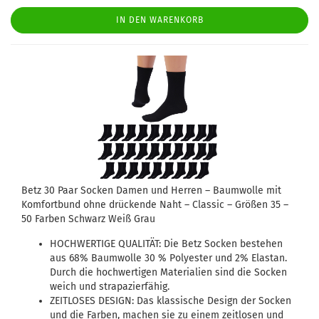
IN DEN WARENKORB
Betz 30 Paar Socken Damen und Herren – Baumwolle mit
Komfortbund ohne drückende Naht – Classic – Größen 35 –
50 Farben Schwarz Weiß Grau
HOCHWERTIGE QUALITÄT: Die Betz Socken bestehen
aus 68% Baumwolle 30 % Polyester und 2% Elastan.
Durch die hochwertigen Materialien sind die Socken
weich und strapazierfähig.
ZEITLOSES DESIGN: Das klassische Design der Socken
und die Farben, machen sie zu einem zeitlosen und