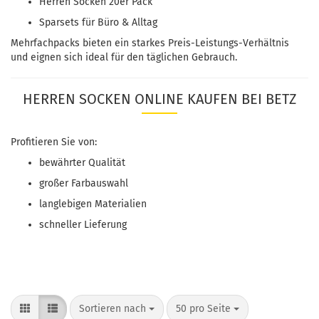
Herren Socken 20er Pack
Sparsets für Büro & Alltag
Mehrfachpacks bieten ein starkes Preis-Leistungs-Verhältnis
und eignen sich ideal für den täglichen Gebrauch.
HERREN SOCKEN ONLINE KAUFEN BEI BETZ
Profitieren Sie von:
bewährter Qualität
großer Farbauswahl
langlebigen Materialien
schneller Lieferung
Sortieren nach
50 pro Seite