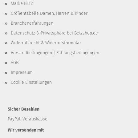
Marke BETZ
Größentabelle Damen, Herren & Kinder
Branchenerfahrungen
Datenschutz & Privatsphäre bei Betzshop.de
Widerrufsrecht & Widerrufsformular
Versandbedingungen | Zahlungsbedingungen
AGB
Impressum
Cookie Einstellungen
Sicher Bezahlen
PayPal, Vorauskasse
Wir versenden mit