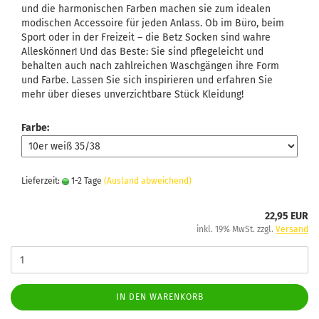
und die harmonischen Farben machen sie zum idealen
modischen Accessoire für jeden Anlass. Ob im Büro, beim
Sport oder in der Freizeit – die Betz Socken sind wahre
Alleskönner! Und das Beste: Sie sind pflegeleicht und
behalten auch nach zahlreichen Waschgängen ihre Form
und Farbe. Lassen Sie sich inspirieren und erfahren Sie
mehr über dieses unverzichtbare Stück Kleidung!
Farbe:
Lieferzeit:
1-2 Tage
(Ausland abweichend)
22,95 EUR
inkl. 19% MwSt. zzgl.
Versand
IN DEN WARENKORB