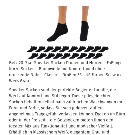
Betz 20 Paar Sneaker Socken Damen und Herren - Füßlinge –
Kurze Socken - Baumwolle mit Komfortbund ohne
drückende Naht – Classic – Größen 35 – 46 Farben Schwarz
Weiß Grau
Sneaker Socken sind der perfekte Begleiter für alle, die
Wert auf Komfort und Stil legen. Diese pflegeleichten
Socken behalten selbst nach zahlreichen Waschgängen ihre
Form und Farbe, sodass Sie sich jederzeit auf ein
angenehmes Tragegefühl verlassen können. Egal ob im Büro
oder in der Freizeit – die Betzsocken bieten Ihnen den
idealen Mix aus Funktionalität und modischer Vielfalt.
Erhältlich in klassischem Weiß, elegantem Grau und