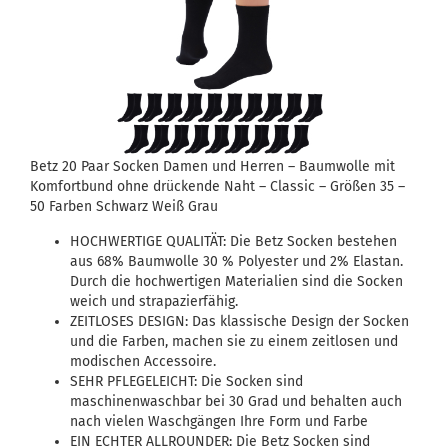
Betz 20 Paar Socken Damen und Herren – Baumwolle mit
Komfortbund ohne drückende Naht – Classic – Größen 35 –
50 Farben Schwarz Weiß Grau
HOCHWERTIGE QUALITÄT: Die Betz Socken bestehen
aus 68% Baumwolle 30 % Polyester und 2% Elastan.
Durch die hochwertigen Materialien sind die Socken
weich und strapazierfähig.
ZEITLOSES DESIGN: Das klassische Design der Socken
und die Farben, machen sie zu einem zeitlosen und
modischen Accessoire.
SEHR PFLEGELEICHT: Die Socken sind
maschinenwaschbar bei 30 Grad und behalten auch
nach vielen Waschgängen Ihre Form und Farbe
EIN ECHTER ALLROUNDER: Die Betz Socken sind