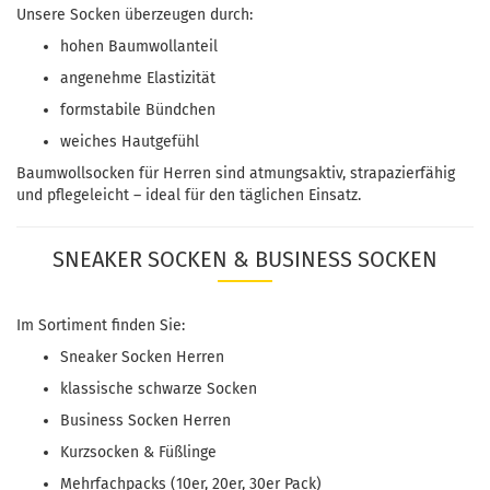
Unsere Socken überzeugen durch:
hohen Baumwollanteil
angenehme Elastizität
formstabile Bündchen
weiches Hautgefühl
Baumwollsocken für Herren sind atmungsaktiv, strapazierfähig
und pflegeleicht – ideal für den täglichen Einsatz.
SNEAKER SOCKEN & BUSINESS SOCKEN
Im Sortiment finden Sie:
Sneaker Socken Herren
klassische schwarze Socken
Business Socken Herren
Kurzsocken & Füßlinge
Mehrfachpacks (10er, 20er, 30er Pack)