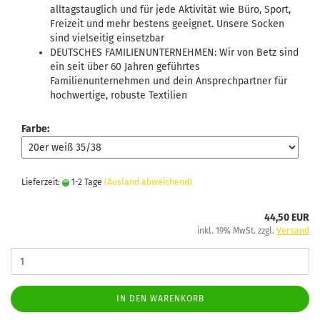
alltagstauglich und für jede Aktivität wie Büro, Sport,
Freizeit und mehr bestens geeignet. Unsere Socken
sind vielseitig einsetzbar
DEUTSCHES FAMILIENUNTERNEHMEN: Wir von Betz sind
ein seit über 60 Jahren geführtes
Familienunternehmen und dein Ansprechpartner für
hochwertige, robuste Textilien
Farbe:
Lieferzeit:
1-2 Tage
(Ausland abweichend)
44,50 EUR
inkl. 19% MwSt. zzgl.
Versand
IN DEN WARENKORB