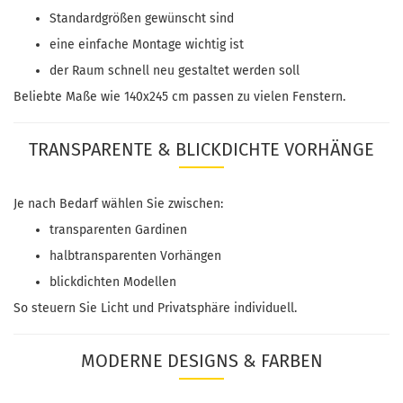
Standardgrößen gewünscht sind
eine einfache Montage wichtig ist
der Raum schnell neu gestaltet werden soll
Beliebte Maße wie 140x245 cm passen zu vielen Fenstern.
TRANSPARENTE & BLICKDICHTE VORHÄNGE
Je nach Bedarf wählen Sie zwischen:
transparenten Gardinen
halbtransparenten Vorhängen
blickdichten Modellen
So steuern Sie Licht und Privatsphäre individuell.
MODERNE DESIGNS & FARBEN