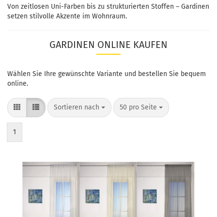
Von zeitlosen Uni-Farben bis zu strukturierten Stoffen – Gardinen
setzen stilvolle Akzente im Wohnraum.
GARDINEN ONLINE KAUFEN
Wählen Sie Ihre gewünschte Variante und bestellen Sie bequem
online.
Sortieren nach
50 pro Seite
1