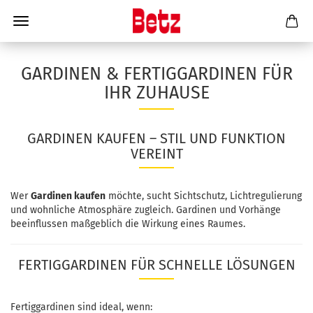
GARDINEN & FERTIGGARDINEN FÜR
IHR ZUHAUSE
GARDINEN KAUFEN – STIL UND FUNKTION
VEREINT
Wer
Gardinen kaufen
möchte, sucht Sichtschutz, Lichtregulierung
und wohnliche Atmosphäre zugleich. Gardinen und Vorhänge
beeinflussen maßgeblich die Wirkung eines Raumes.
FERTIGGARDINEN FÜR SCHNELLE LÖSUNGEN
Fertiggardinen sind ideal, wenn: