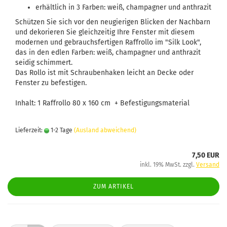
erhältlich in 3 Farben: weiß, champagner und anthrazit
Schützen Sie sich vor den neugierigen Blicken der Nachbarn
und dekorieren Sie gleichzeitig Ihre Fenster mit diesem
modernen und gebrauchsfertigen Raffrollo im "Silk Look",
das in den edlen Farben: weiß, champagner und anthrazit
seidig schimmert.
Das Rollo ist mit Schraubenhaken leicht an Decke oder
Fenster zu befestigen.
Inhalt: 1 Raffrollo 80 x 160 cm + Befestigungsmaterial
Lieferzeit:
1-2 Tage
(Ausland abweichend)
7,50 EUR
inkl. 19% MwSt. zzgl.
Versand
ZUM ARTIKEL