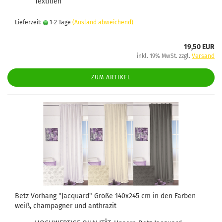
Textilien
Lieferzeit:
1-2 Tage
(Ausland abweichend)
19,50 EUR
inkl. 19% MwSt. zzgl.
Versand
ZUM ARTIKEL
Betz Vorhang "Jacquard" Größe 140x245 cm in den Farben
weiß, champagner und anthrazit