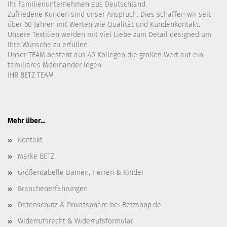
Ihr Familienunternehmen aus Deutschland.
Zufriedene Kunden sind unser Anspruch. Dies schaffen wir seit
über 60 Jahren mit Werten wie Qualität und Kundenkontakt.
Unsere Textilien werden mit viel Liebe zum Detail designed um
Ihre Wünsche zu erfüllen.
Unser TEAM besteht aus 40 Kollegen die großen Wert auf ein
familiäres Miteinander legen.
IHR BETZ TEAM
Mehr über...
Kontakt
Marke BETZ
Größentabelle Damen, Herren & Kinder
Branchenerfahrungen
Datenschutz & Privatsphäre bei Betzshop.de
Widerrufsrecht & Widerrufsformular