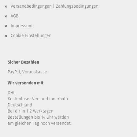
Versandbedingungen | Zahlungsbedingungen
AGB
Impressum
Cookie Einstellungen
Sicher Bezahlen
PayPal, Vorauskasse
Wir versenden mit
DHL
Kostenloser Versand innerhalb
Deutschland
Bei dir in 1-2 Werktagen
Bestellungen bis 14 Uhr werden
am gleichen Tag noch versendet.