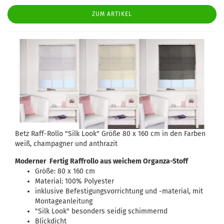
ZUM ARTIKEL
Betz Raff-Rollo "Silk Look" Größe 80 x 160 cm in den Farben
weiß, champagner und anthrazit
Moderner Fertig Raffrollo aus weichem Organza-Stoff
Größe: 80 x 160 cm
Material: 100% Polyester
inklusive Befestigungsvorrichtung und -material, mit
Montageanleitung
"Silk Look" besonders seidig schimmernd
Blickdicht