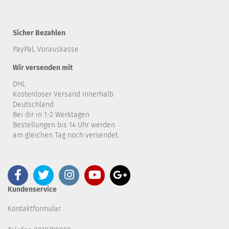
Sicher Bezahlen
PayPal, Vorauskasse
Wir versenden mit
DHL
Kostenloser Versand innerhalb
Deutschland
Bei dir in 1-2 Werktagen
Bestellungen bis 14 Uhr werden
am gleichen Tag noch versendet.
Kundenservice
Kontaktformular