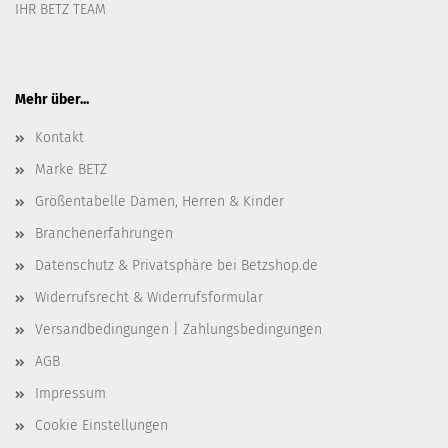
IHR BETZ TEAM
Mehr über...
Kontakt
Marke BETZ
Größentabelle Damen, Herren & Kinder
Branchenerfahrungen
Datenschutz & Privatsphäre bei Betzshop.de
Widerrufsrecht & Widerrufsformular
Versandbedingungen | Zahlungsbedingungen
AGB
Impressum
Cookie Einstellungen