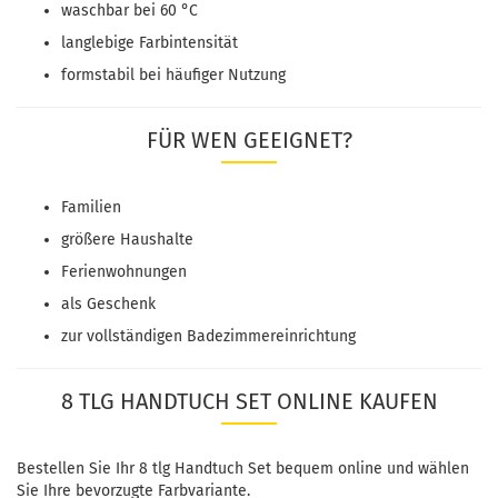
waschbar bei 60 °C
langlebige Farbintensität
formstabil bei häufiger Nutzung
FÜR WEN GEEIGNET?
Familien
größere Haushalte
Ferienwohnungen
als Geschenk
zur vollständigen Badezimmereinrichtung
8 TLG HANDTUCH SET ONLINE KAUFEN
Bestellen Sie Ihr 8 tlg Handtuch Set bequem online und wählen
Sie Ihre bevorzugte Farbvariante.