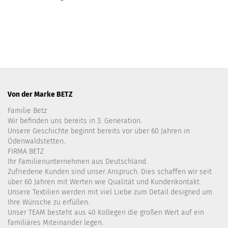
Von der Marke BETZ
Familie Betz
Wir befinden uns bereits in 3. Generation.
Unsere Geschichte beginnt bereits vor über 60 Jahren in
Ödenwaldstetten.
FIRMA BETZ
Ihr Familienunternehmen aus Deutschland.
Zufriedene Kunden sind unser Anspruch. Dies schaffen wir seit
über 60 Jahren mit Werten wie Qualität und Kundenkontakt.
Unsere Textilien werden mit viel Liebe zum Detail designed um
Ihre Wünsche zu erfüllen.
Unser TEAM besteht aus 40 Kollegen die großen Wert auf ein
familiäres Miteinander legen.