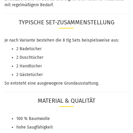
mit regelmäßigem Bedarf.
TYPISCHE SET-ZUSAMMENSTELLUNG
Je nach Variante bestehen die 8 tlg Sets beispielsweise aus:
2 Badetücher
2 Duschtücher
2 Handtücher
2 Gästetücher
So entsteht eine ausgewogene Grundausstattung.
MATERIAL & QUALITÄT
100 % Baumwolle
hohe Saugfähigkeit