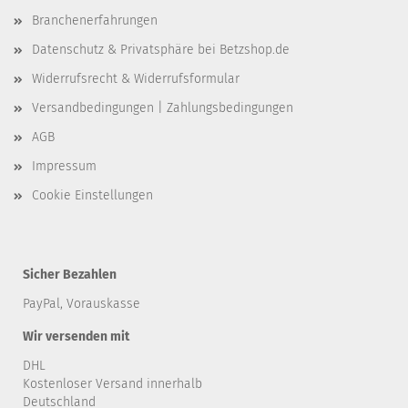
Branchenerfahrungen
Datenschutz & Privatsphäre bei Betzshop.de
Widerrufsrecht & Widerrufsformular
Versandbedingungen | Zahlungsbedingungen
AGB
Impressum
Cookie Einstellungen
Sicher Bezahlen
PayPal, Vorauskasse
Wir versenden mit
DHL
Kostenloser Versand innerhalb
Deutschland