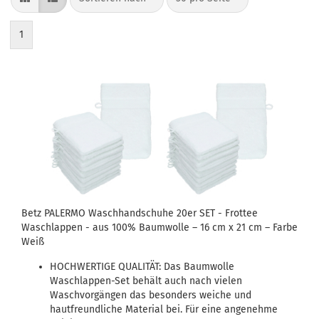
1
Betz PALERMO Waschhandschuhe 20er SET - Frottee
Waschlappen - aus 100% Baumwolle – 16 cm x 21 cm – Farbe
Weiß
HOCHWERTIGE QUALITÄT: Das Baumwolle
Waschlappen-Set behält auch nach vielen
Waschvorgängen das besonders weiche und
hautfreundliche Material bei. Für eine angenehme