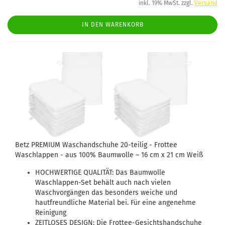
inkl. 19% MwSt. zzgl.
Versand
IN DEN WARENKORB
Betz PREMIUM Waschandschuhe 20-teilig - Frottee
Waschlappen - aus 100% Baumwolle – 16 cm x 21 cm Weiß
HOCHWERTIGE QUALITÄT: Das Baumwolle
Waschlappen-Set behält auch nach vielen
Waschvorgängen das besonders weiche und
hautfreundliche Material bei. Für eine angenehme
Reinigung
ZEITLOSES DESIGN: Die Frottee-Gesichtshandschuhe