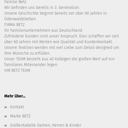
Familie Betz
Wir befinden uns bereits in 3. Generation.
Unsere Geschichte beginnt bereits vor über 60 Jahren in
Ödenwaldstetten.
FIRMA BETZ
Ihr Familienunternehmen aus Deutschland.
Zufriedene Kunden sind unser Anspruch. Dies schaffen wir seit
über 60 Jahren mit Werten wie Qualität und Kundenkontakt.
Unsere Textilien werden mit viel Liebe zum Detail designed um
Ihre Wünsche zu erfüllen.
Unser TEAM besteht aus 40 Kollegen die großen Wert auf ein
familiäres Miteinander legen.
IHR BETZ TEAM
Mehr über...
Kontakt
Marke BETZ
Größentabelle Damen, Herren & Kinder