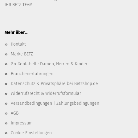
IHR BETZ TEAM
Mehr über...
Kontakt
Marke BETZ
Größentabelle Damen, Herren & Kinder
Branchenerfahrungen
Datenschutz & Privatsphäre bei Betzshop.de
Widerrufsrecht & Widerrufsformular
Versandbedingungen | Zahlungsbedingungen
AGB
Impressum
Cookie Einstellungen