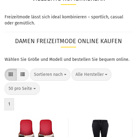
Freizeitmode lässt sich ideal kombinieren – sportlich, casual
oder gemütlich.
DAMEN FREIZEITMODE ONLINE KAUFEN
Wählen Sie Größe und Modell und bestellen Sie bequem online.
Sortieren nach
Alle Hersteller
50 pro Seite
1