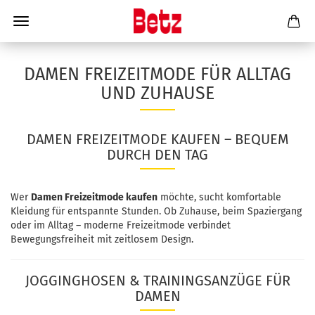
DAMEN FREIZEITMODE FÜR ALLTAG
UND ZUHAUSE
DAMEN FREIZEITMODE KAUFEN – BEQUEM
DURCH DEN TAG
Wer
Damen Freizeitmode kaufen
möchte, sucht komfortable
Kleidung für entspannte Stunden. Ob Zuhause, beim Spaziergang
oder im Alltag – moderne Freizeitmode verbindet
Bewegungsfreiheit mit zeitlosem Design.
JOGGINGHOSEN & TRAININGSANZÜGE FÜR
DAMEN