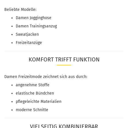
Beliebte Modelle:
Damen Jogginghose
Damen Trainingsanzug
Sweatjacken
Freizeitanzüge
KOMFORT TRIFFT FUNKTION
Damen Freizeitmode zeichnet sich aus durch:
angenehme Stoffe
elastische Bündchen
pflegeleichte Materialien
moderne Schnitte
VIELSEITIG KOMBINIERBAR