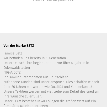
Von der Marke BETZ
Familie Betz
Wir befinden uns bereits in 3. Generation.
Unsere Geschichte beginnt bereits vor über 60 Jahren in
Ödenwaldstetten.
FIRMA BETZ
Ihr Familienunternehmen aus Deutschland.
Zufriedene Kunden sind unser Anspruch. Dies schaffen wir seit
über 60 Jahren mit Werten wie Qualität und Kundenkontakt.
Unsere Textilien werden mit viel Liebe zum Detail designed um
Ihre Wünsche zu erfüllen.
Unser TEAM besteht aus 40 Kollegen die großen Wert auf ein
familiäres Miteinander legen.