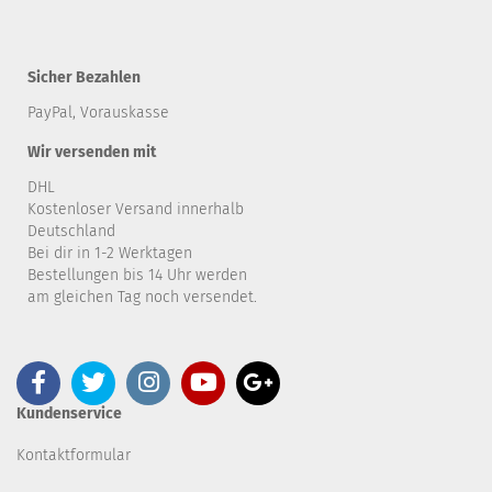
Sicher Bezahlen
PayPal, Vorauskasse
Wir versenden mit
DHL
Kostenloser Versand innerhalb
Deutschland
Bei dir in 1-2 Werktagen
Bestellungen bis 14 Uhr werden
am gleichen Tag noch versendet.
Kundenservice
Kontaktformular