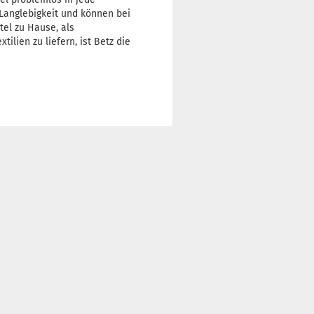
 Langlebigkeit und können bei
tel zu Hause, als
ien zu liefern, ist Betz die