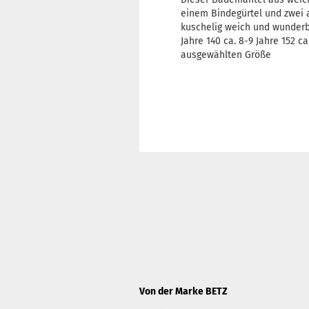
einem Bindegürtel und zwei 
kuschelig weich und wunderba
Jahre 140 ca. 8-9 Jahre 152 ca
ausgewählten Größe
Von der Marke BETZ