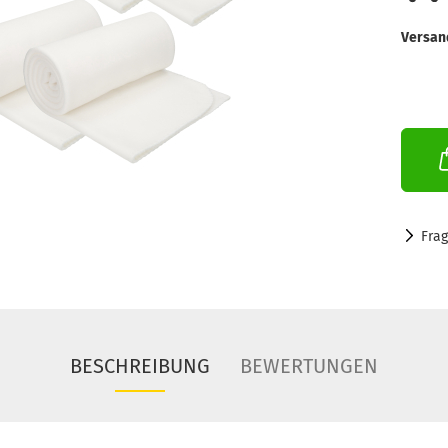
Versan
Fra
BESCHREIBUNG
BEWERTUNGEN