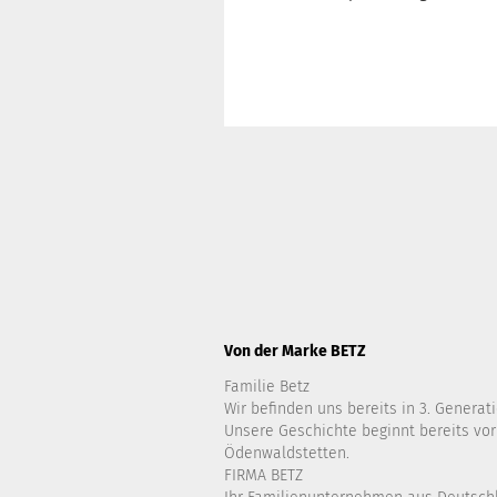
Von der Marke BETZ
Familie Betz
Wir befinden uns bereits in 3. Generati
Unsere Geschichte beginnt bereits vor
Ödenwaldstetten.
FIRMA BETZ