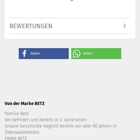
BEWERTUNGEN
teilen
teilen
Von der Marke BETZ
Familie Betz
Wir befinden uns bereits in 3. Generation.
Unsere Geschichte beginnt bereits vor über 60 Jahren in
Ödenwaldstetten.
FIRMA BETZ