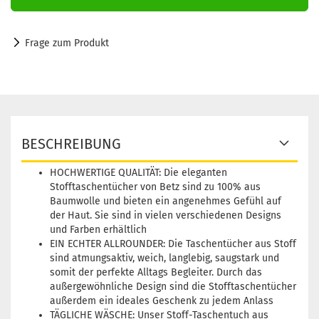
Frage zum Produkt
BESCHREIBUNG
HOCHWERTIGE QUALITÄT: Die eleganten
Stofftaschentücher von Betz sind zu 100% aus
Baumwolle und bieten ein angenehmes Gefühl auf
der Haut. Sie sind in vielen verschiedenen Designs
und Farben erhältlich
EIN ECHTER ALLROUNDER: Die Taschentücher aus Stoff
sind atmungsaktiv, weich, langlebig, saugstark und
somit der perfekte Alltags Begleiter. Durch das
außergewöhnliche Design sind die Stofftaschentücher
außerdem ein ideales Geschenk zu jedem Anlass
TÄGLICHE WÄSCHE: Unser Stoff-Taschentuch aus