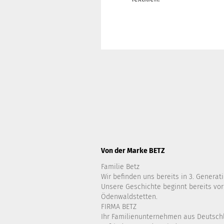
Von der Marke BETZ
Familie Betz
Wir befinden uns bereits in 3. Generati
Unsere Geschichte beginnt bereits vor
Ödenwaldstetten.
FIRMA BETZ
Ihr Familienunternehmen aus Deutsch