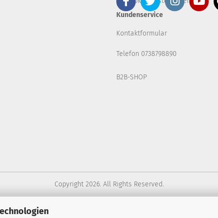
Cookie Einstellungen
Kundenservice
Kontaktformular
Telefon 0738798890
B2B-SHOP
Copyright 2026. All Rights Reserved.
Technologien