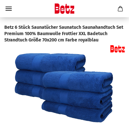
Betz 6 Stück Saunatücher Saunatuch Saunahandtuch Set
Premium 100% Baumwolle Frottier XXL Badetuch
Strandtuch Größe 70x200 cm Farbe royalblau