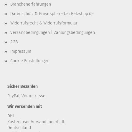
Branchenerfahrungen
Datenschutz & Privatsphäre bei Betzshop.de
Widerrufsrecht & Widerrufsformular
Versandbedingungen | Zahlungsbedingungen
AGB
Impressum
Cookie Einstellungen
Sicher Bezahlen
PayPal, Vorauskasse
Wir versenden mit
DHL
Kostenloser Versand innerhalb
Deutschland