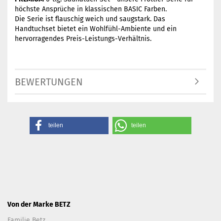
höchste Ansprüche in
klassischen BASIC Farben.
Die Serie ist flauschig weich und saugstark. Das
Handtuchset bietet ein Wohlfühl-Ambiente und ein
hervorragendes Preis-Leistungs-Verhältnis.
BEWERTUNGEN
teilen
teilen
Von der Marke BETZ
Familie Betz