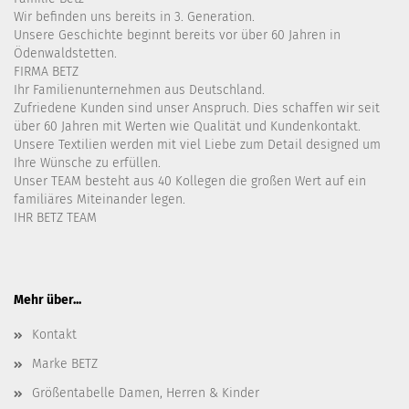
Wir befinden uns bereits in 3. Generation.
Unsere Geschichte beginnt bereits vor über 60 Jahren in
Ödenwaldstetten.
FIRMA BETZ
Ihr Familienunternehmen aus Deutschland.
Zufriedene Kunden sind unser Anspruch. Dies schaffen wir seit
über 60 Jahren mit Werten wie Qualität und Kundenkontakt.
Unsere Textilien werden mit viel Liebe zum Detail designed um
Ihre Wünsche zu erfüllen.
Unser TEAM besteht aus 40 Kollegen die großen Wert auf ein
familiäres Miteinander legen.
IHR BETZ TEAM
Mehr über...
Kontakt
Marke BETZ
Größentabelle Damen, Herren & Kinder