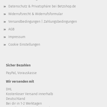
Datenschutz & Privatsphäre bei Betzshop.de
Widerrufsrecht & Widerrufsformular
Versandbedingungen | Zahlungsbedingungen
AGB
Impressum
Cookie Einstellungen
Sicher Bezahlen
PayPal, Vorauskasse
Wir versenden mit
DHL
Kostenloser Versand innerhalb
Deutschland
Bei dir in 1-2 Werktagen