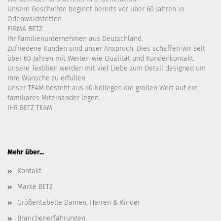
Unsere Geschichte beginnt bereits vor über 60 Jahren in
Ödenwaldstetten.
FIRMA BETZ
Ihr Familienunternehmen aus Deutschland.
Zufriedene Kunden sind unser Anspruch. Dies schaffen wir seit
über 60 Jahren mit Werten wie Qualität und Kundenkontakt.
Unsere Textilien werden mit viel Liebe zum Detail designed um
Ihre Wünsche zu erfüllen.
Unser TEAM besteht aus 40 Kollegen die großen Wert auf ein
familiäres Miteinander legen.
IHR BETZ TEAM
Mehr über...
Kontakt
Marke BETZ
Größentabelle Damen, Herren & Kinder
Branchenerfahrungen