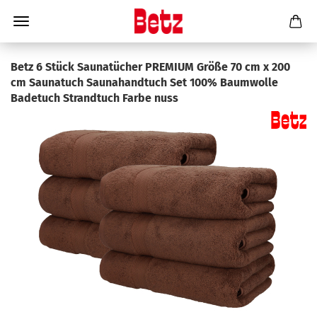
Betz 6 Stück Saunatücher PREMIUM Größe 70 cm x 200
cm Saunatuch Saunahandtuch Set 100% Baumwolle
Badetuch Strandtuch Farbe nuss