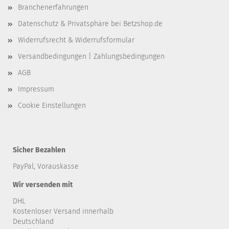
Branchenerfahrungen
Datenschutz & Privatsphäre bei Betzshop.de
Widerrufsrecht & Widerrufsformular
Versandbedingungen | Zahlungsbedingungen
AGB
Impressum
Cookie Einstellungen
Sicher Bezahlen
PayPal, Vorauskasse
Wir versenden mit
DHL
Kostenloser Versand innerhalb
Deutschland