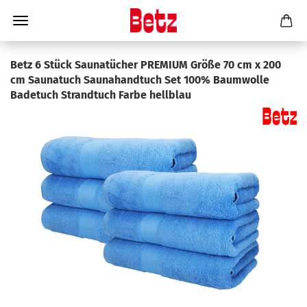
Betz 6 Stück Saunatücher PREMIUM Größe 70 cm x 200
cm Saunatuch Saunahandtuch Set 100% Baumwolle
Badetuch Strandtuch Farbe hellblau