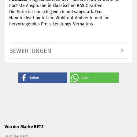
höchste Ansprüche in
klassischen BASIC Farben.
Die Serie ist flauschig weich und saugstark. Das
Handtuchset bietet ein Wohlfühl-Ambiente und ein
hervorragendes Preis-Leistungs-Verhältnis.
BEWERTUNGEN
teilen
teilen
Von der Marke BETZ
Familie Betz