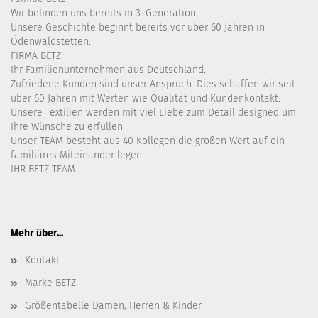
Wir befinden uns bereits in 3. Generation.
Unsere Geschichte beginnt bereits vor über 60 Jahren in
Ödenwaldstetten.
FIRMA BETZ
Ihr Familienunternehmen aus Deutschland.
Zufriedene Kunden sind unser Anspruch. Dies schaffen wir seit
über 60 Jahren mit Werten wie Qualität und Kundenkontakt.
Unsere Textilien werden mit viel Liebe zum Detail designed um
Ihre Wünsche zu erfüllen.
Unser TEAM besteht aus 40 Kollegen die großen Wert auf ein
familiäres Miteinander legen.
IHR BETZ TEAM
Mehr über...
Kontakt
Marke BETZ
Größentabelle Damen, Herren & Kinder