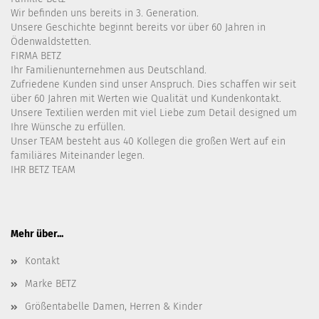
Wir befinden uns bereits in 3. Generation.
Unsere Geschichte beginnt bereits vor über 60 Jahren in
Ödenwaldstetten.
FIRMA BETZ
Ihr Familienunternehmen aus Deutschland.
Zufriedene Kunden sind unser Anspruch. Dies schaffen wir seit
über 60 Jahren mit Werten wie Qualität und Kundenkontakt.
Unsere Textilien werden mit viel Liebe zum Detail designed um
Ihre Wünsche zu erfüllen.
Unser TEAM besteht aus 40 Kollegen die großen Wert auf ein
familiäres Miteinander legen.
IHR BETZ TEAM
Mehr über...
Kontakt
Marke BETZ
Größentabelle Damen, Herren & Kinder