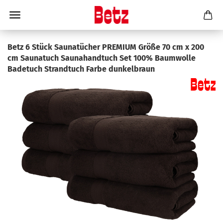
Betz 6 Stück Saunatücher PREMIUM Größe 70 cm x 200
cm Saunatuch Saunahandtuch Set 100% Baumwolle
Badetuch Strandtuch Farbe dunkelbraun