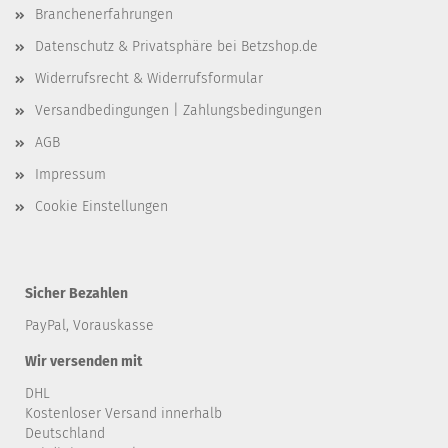
Branchenerfahrungen
Datenschutz & Privatsphäre bei Betzshop.de
Widerrufsrecht & Widerrufsformular
Versandbedingungen | Zahlungsbedingungen
AGB
Impressum
Cookie Einstellungen
Sicher Bezahlen
PayPal, Vorauskasse
Wir versenden mit
DHL
Kostenloser Versand innerhalb
Deutschland