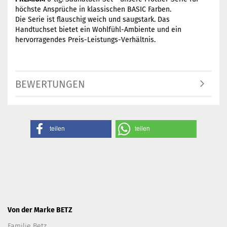
höchste Ansprüche in
klassischen BASIC Farben.
Die Serie ist flauschig weich und saugstark. Das
Handtuchset bietet ein Wohlfühl-Ambiente und ein
hervorragendes Preis-Leistungs-Verhältnis.
BEWERTUNGEN
teilen
teilen
Von der Marke BETZ
Familie Betz