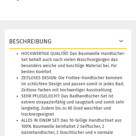
BESCHREIBUNG
HOCHWERTIGE QUALITÄT: Das Baumwolle Handtücher-
Set behält auch nach vielen Waschvorgängen das
besonders weiche und kuschlige Material bei. Für
besten Komfort
ZEITLOSES DESIGN: Die Frottee-Handtücher kommen
im schlichten Design und passen somit in jedes Bad.
Zeitlose Farben mit hochwertiger Ausstrahlung
SEHR PFLEGELEICHT: Das Badhandtücher-Set ist
extrem strapazierfähig und saugstark und somit sehr
langlebig. Zudem bis zu 60 Grad waschbar und
trocknergeeignet
ALLES IN EINEM SET: Das 10-teilige Handtuchset aus
100% Baumwolle beinhaltet 2 Seiftücher, 2
Gästehandtücher, 2 Duschtücher und 4 normale