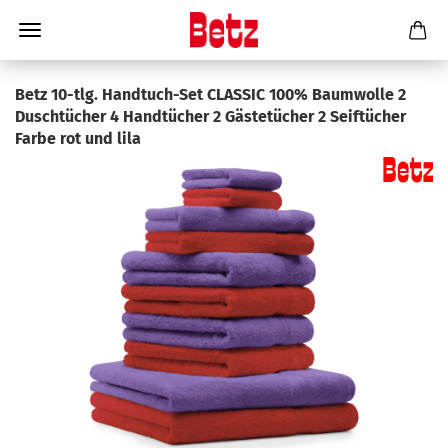
Betz 10-tlg. Handtuch-Set CLASSIC 100% Baumwolle 2
Duschtücher 4 Handtücher 2 Gästetücher 2 Seiftücher
Farbe rot und lila