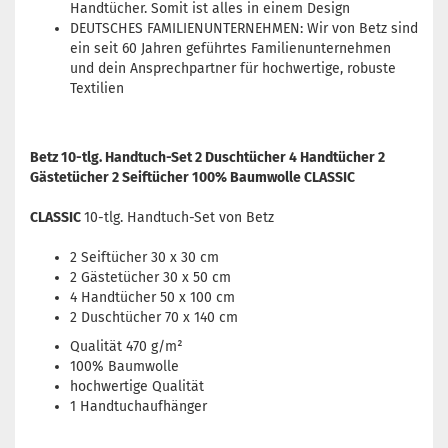
Handtücher. Somit ist alles in einem Design
DEUTSCHES FAMILIENUNTERNEHMEN: Wir von Betz sind
ein seit 60 Jahren geführtes Familienunternehmen
und dein Ansprechpartner für hochwertige, robuste
Textilien
Betz 10-tlg. Handtuch-Set 2 Duschtücher 4 Handtücher 2
Gästetücher 2 Seiftücher 100% Baumwolle CLASSIC
CLASSIC
10-tlg. Handtuch-Set von Betz
2 Seiftücher 30 x 30 cm
2 Gästetücher 30 x 50 cm
4 Handtücher 50 x 100 cm
2 Duschtücher 70 x 140 cm
Qualität 470 g/m²
100% Baumwolle
hochwertige Qualität
1 Handtuchaufhänger