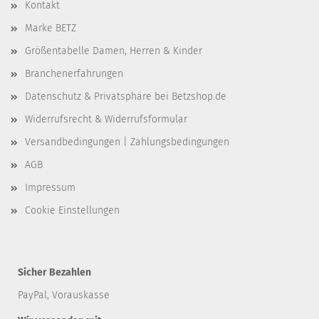
Kontakt
Marke BETZ
Größentabelle Damen, Herren & Kinder
Branchenerfahrungen
Datenschutz & Privatsphäre bei Betzshop.de
Widerrufsrecht & Widerrufsformular
Versandbedingungen | Zahlungsbedingungen
AGB
Impressum
Cookie Einstellungen
Sicher Bezahlen
PayPal, Vorauskasse