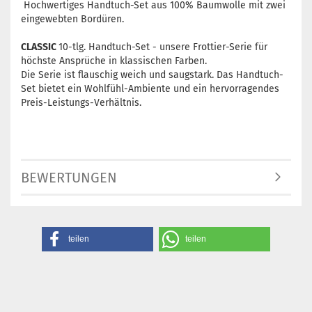
Hochwertiges Handtuch-Set aus 100% Baumwolle mit zwei
eingewebten Bordüren.
CLASSIC
10-tlg. Handtuch-Set - unsere Frottier-Serie für
höchste Ansprüche in klassischen Farben.
Die Serie ist flauschig weich und saugstark. Das Handtuch-
Set bietet ein Wohlfühl-Ambiente und ein hervorragendes
Preis-Leistungs-Verhältnis.
BEWERTUNGEN
teilen
teilen