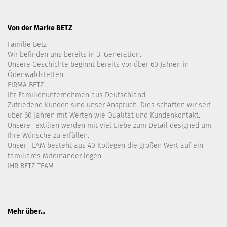
Von der Marke BETZ
Familie Betz
Wir befinden uns bereits in 3. Generation.
Unsere Geschichte beginnt bereits vor über 60 Jahren in
Ödenwaldstetten.
FIRMA BETZ
Ihr Familienunternehmen aus Deutschland.
Zufriedene Kunden sind unser Anspruch. Dies schaffen wir seit
über 60 Jahren mit Werten wie Qualität und Kundenkontakt.
Unsere Textilien werden mit viel Liebe zum Detail designed um
Ihre Wünsche zu erfüllen.
Unser TEAM besteht aus 40 Kollegen die großen Wert auf ein
familiäres Miteinander legen.
IHR BETZ TEAM
Mehr über...